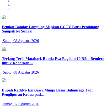
Pemkot Bandar Lampung Siapkan CCTV Buru Pembuang
Sampah ke Sungai
Sabtu, 08 Agustus 2026
Terjang Terik Matahari, Bunda Eva Bagikan 10 Ribu Bendera
untuk Kobarkan ...
Sabtu, 08 Agustus 2026
Bupati Radityo Egi Bawa Mimpi Besar Balinuraga Jadi
Penglipuran Kedua pad...
Jumat, 07 Agustus 2026