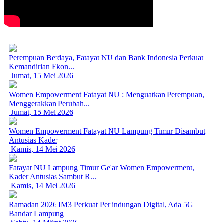
Perempuan Berdaya, Fatayat NU dan Bank Indonesia Perkuat
Kemandirian Ekon...
Jumat, 15 Mei 2026
Women Empowerment Fatayat NU : Menguatkan Perempuan,
Menggerakkan Perubah...
Jumat, 15 Mei 2026
Women Empowerment Fatayat NU Lampung Timur Disambut
Antusias Kader
Kamis, 14 Mei 2026
Fatayat NU Lampung Timur Gelar Women Empowerment,
Kader Antusias Sambut R...
Kamis, 14 Mei 2026
Ramadan 2026 IM3 Perkuat Perlindungan Digital, Ada 5G
Bandar Lampung