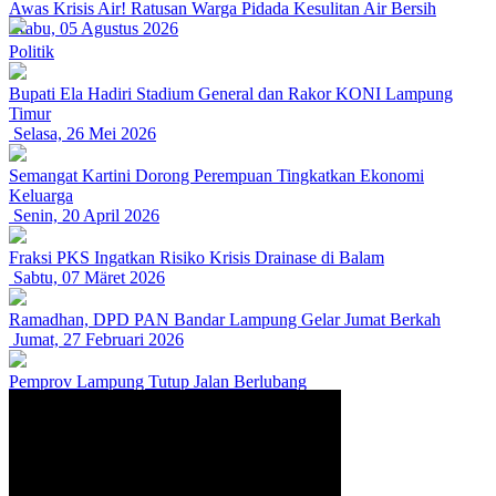
Awas Krisis Air! Ratusan Warga Pidada Kesulitan Air Bersih
Rabu, 05 Agustus 2026
Politik
Bupati Ela Hadiri Stadium General dan Rakor KONI Lampung
Timur
Selasa, 26 Mei 2026
Semangat Kartini Dorong Perempuan Tingkatkan Ekonomi
Keluarga
Senin, 20 April 2026
Fraksi PKS Ingatkan Risiko Krisis Drainase di Balam
Sabtu, 07 Märet 2026
Ramadhan, DPD PAN Bandar Lampung Gelar Jumat Berkah
Jumat, 27 Februari 2026
Pemprov Lampung Tutup Jalan Berlubang
Senin, 16 Februari 2026