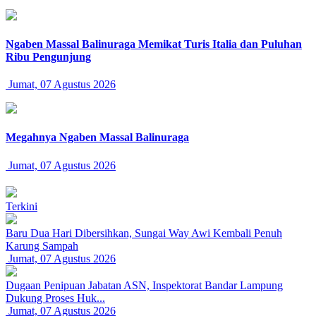
Ngaben Massal Balinuraga Memikat Turis Italia dan Puluhan
Ribu Pengunjung
Jumat, 07 Agustus 2026
Megahnya Ngaben Massal Balinuraga
Jumat, 07 Agustus 2026
Terkini
Baru Dua Hari Dibersihkan, Sungai Way Awi Kembali Penuh
Karung Sampah
Jumat, 07 Agustus 2026
Dugaan Penipuan Jabatan ASN, Inspektorat Bandar Lampung
Dukung Proses Huk...
Jumat, 07 Agustus 2026