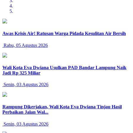
Awas Krisis Air! Ratusan Warga Pidada Kesulitan Air Bersih
Rabu, 05 Agustus 2026
Wali Kota Eva Dwiana Usulkan PAD Bandar Lampung Naik
Jadi Rp 325 Miliar
Senin, 03 Agustus 2026
Rampung Dikerjakan, Wali Kota Eva Dwiana Tinjau Hasil
Perbaikan Jalan Wal...
Senin, 03 Agustus 2026