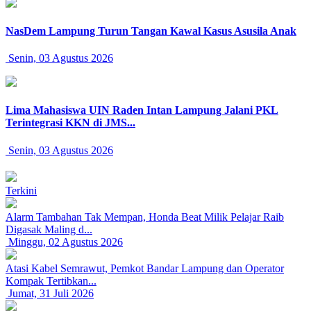
NasDem Lampung Turun Tangan Kawal Kasus Asusila Anak
Senin, 03 Agustus 2026
Lima Mahasiswa UIN Raden Intan Lampung Jalani PKL
Terintegrasi KKN di JMS...
Senin, 03 Agustus 2026
Terkini
Alarm Tambahan Tak Mempan, Honda Beat Milik Pelajar Raib
Digasak Maling d...
Minggu, 02 Agustus 2026
Atasi Kabel Semrawut, Pemkot Bandar Lampung dan Operator
Kompak Tertibkan...
Jumat, 31 Juli 2026