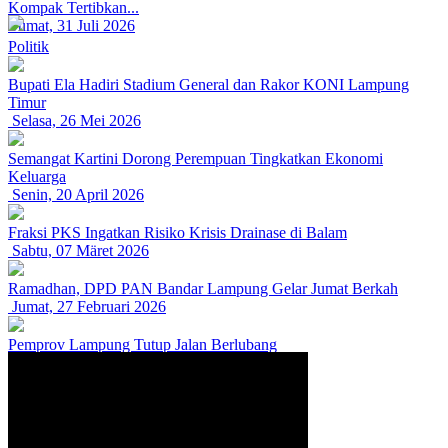
Kompak Tertibkan...
Jumat, 31 Juli 2026
Politik
Bupati Ela Hadiri Stadium General dan Rakor KONI Lampung
Timur
Selasa, 26 Mei 2026
Semangat Kartini Dorong Perempuan Tingkatkan Ekonomi
Keluarga
Senin, 20 April 2026
Fraksi PKS Ingatkan Risiko Krisis Drainase di Balam
Sabtu, 07 Märet 2026
Ramadhan, DPD PAN Bandar Lampung Gelar Jumat Berkah
Jumat, 27 Februari 2026
Pemprov Lampung Tutup Jalan Berlubang
Senin, 16 Februari 2026