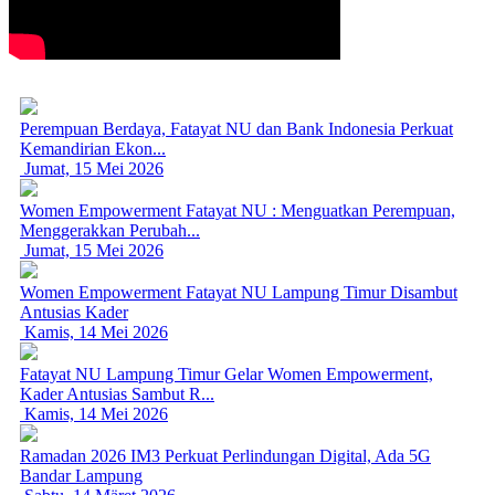
Perempuan Berdaya, Fatayat NU dan Bank Indonesia Perkuat
Kemandirian Ekon...
Jumat, 15 Mei 2026
Women Empowerment Fatayat NU : Menguatkan Perempuan,
Menggerakkan Perubah...
Jumat, 15 Mei 2026
Women Empowerment Fatayat NU Lampung Timur Disambut
Antusias Kader
Kamis, 14 Mei 2026
Fatayat NU Lampung Timur Gelar Women Empowerment,
Kader Antusias Sambut R...
Kamis, 14 Mei 2026
Ramadan 2026 IM3 Perkuat Perlindungan Digital, Ada 5G
Bandar Lampung