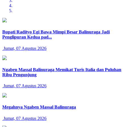
Bupati Radityo Egi Bawa Mimpi Besar Balinuraga Jadi
Penglipuran Kedua pad...
Jumat, 07 Agustus 2026
Ngaben Massal Balinuraga Memikat Turis Italia dan Puluhan
Ribu Pengunjung
Jumat, 07 Agustus 2026
Megahnya Ngaben Massal Balinuraga
Jumat, 07 Agustus 2026