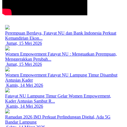
Perempuan Berdaya, Fatayat NU dan Bank Indonesia Perkuat
Kemandirian Ekon...
Jumat, 15 Mei 2026
Women Empowerment Fatayat NU : Menguatkan Perempuan,
Menggerakkan Perubah...
Jumat, 15 Mei 2026
Women Empowerment Fatayat NU Lampung Timur Disambut
Antusias Kader
Kamis, 14 Mei 2026
Fatayat NU Lampung Timur Gelar Women Empowerment,
Kader Antusias Sambut R...
Kamis, 14 Mei 2026
Ramadan 2026 IM3 Perkuat Perlindungan Digital, Ada 5G
Bandar Lampung