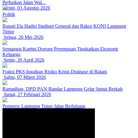
Perbaikan Jalan Wal...
Senin, 03 Agustus 2026
Politik
Bupati Ela Hadiri Stadium General dan Rakor KONI Lampung
Timur
Selasa, 26 Mei 2026
Semangat Kartini Dorong Perempuan Tingkatkan Ekonomi
Keluarga
Senin, 20 April 2026
Fraksi PKS Ingatkan Risiko Krisis Drainase di Balam
Sabtu, 07 Märet 2026
Ramadhan, DPD PAN Bandar Lampung Gelar Jumat Berkah
Jumat, 27 Februari 2026
Pemprov Lampung Tutup Jalan Berlubang
Senin, 16 Februari 2026