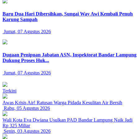
Baru Dua Hari Dibersihkan, Sungai Way Awi Kembali Penuh
Karung Sampah
Jumat, 07 Agustus 2026
Dugaan Penipuan Jabatan ASN, Inspektorat Bandar Lampung
Dukung Proses Huk...
Jumat, 07 Agustus 2026
Terkini
Awas Krisis Air! Ratusan Warga Pidada Kesulitan Air Bersih
Rabu, 05 Agustus 2026
Wali Kota Eva Dwiana Usulkan PAD Bandar Lampung Naik Jadi
Rp 325 Miliar
Senin, 03 Agustus 2026