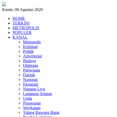
Kamis, 06 Agustus 2026
HOME
TERKINI
METROPOLIS
POPULER
KANAL
Metropolis
Kriminal
Politik
Advertorial
Budaya
Olahraga
Pariwisata
Daerah
Nasional
Ekonomi
Nupang Liyu
Lampung Selatan
Unila
Pesawaran
Waykanan
Tulang Bawang Barat