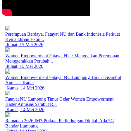
Perempuan Berdaya, Fatayat NU dan Bank Indonesia Perkuat
Kemandirian Ekon...
Jumat, 15 Mei 2026
Women Empowerment Fatayat NU : Menguatkan Perempuan,
Menggerakkan Perubah...
Jumat, 15 Mei 2026
Women Empowerment Fatayat NU Lampung Timur Disambut
Antusias Kader
Kamis, 14 Mei 2026
Fatayat NU Lampung Timur Gelar Women Empowerment,
Kader Antusias Sambut R...
Kamis, 14 Mei 2026
Ramadan 2026 IM3 Perkuat Perlindungan Digital, Ada 5G
Bandar Lampung