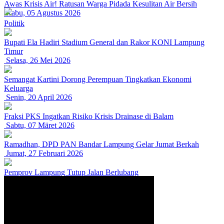
Awas Krisis Air! Ratusan Warga Pidada Kesulitan Air Bersih
Rabu, 05 Agustus 2026
Politik
Bupati Ela Hadiri Stadium General dan Rakor KONI Lampung
Timur
Selasa, 26 Mei 2026
Semangat Kartini Dorong Perempuan Tingkatkan Ekonomi
Keluarga
Senin, 20 April 2026
Fraksi PKS Ingatkan Risiko Krisis Drainase di Balam
Sabtu, 07 Märet 2026
Ramadhan, DPD PAN Bandar Lampung Gelar Jumat Berkah
Jumat, 27 Februari 2026
Pemprov Lampung Tutup Jalan Berlubang
Senin, 16 Februari 2026