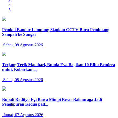
Pemkot Bandar Lampung Siapkan CCTV Buru Pembuang
Sampah ke Sungai
Sabtu, 08 Agustus 2026
Terjang Terik Matahari, Bunda Eva Bagikan 10 Ribu Bendera
untuk Kobarkan ...
Sabtu, 08 Agustus 2026
Bupati Radityo Egi Bawa Mimpi Besar Balinuraga Jadi
Penglipuran Kedua pad...
Jumat, 07 Agustus 2026