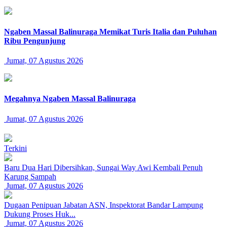
Ngaben Massal Balinuraga Memikat Turis Italia dan Puluhan
Ribu Pengunjung
Jumat, 07 Agustus 2026
Megahnya Ngaben Massal Balinuraga
Jumat, 07 Agustus 2026
Terkini
Baru Dua Hari Dibersihkan, Sungai Way Awi Kembali Penuh
Karung Sampah
Jumat, 07 Agustus 2026
Dugaan Penipuan Jabatan ASN, Inspektorat Bandar Lampung
Dukung Proses Huk...
Jumat, 07 Agustus 2026